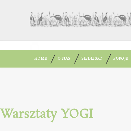
HOME
O NAS
SIEDLISKO
POKOJE
Warsztaty YOGI